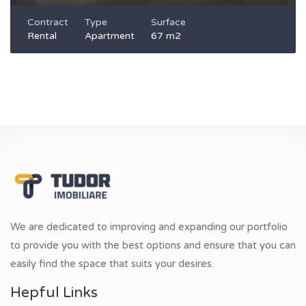
Contract
Type
Surface
Rental
Apartment
67 m2
We are dedicated to improving and expanding our portfolio
to provide you with the best options and ensure that you can
easily find the space that suits your desires.
Hepful Links