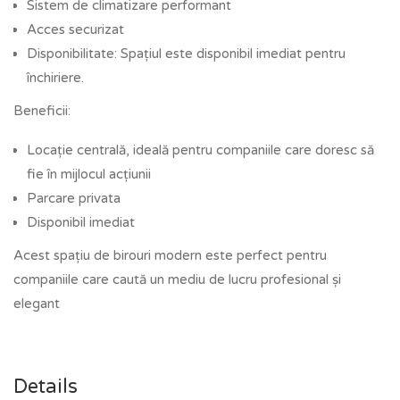
Sistem de climatizare performant
Acces securizat
Disponibilitate: Spațiul este disponibil imediat pentru
închiriere.
Beneficii:
Locație centrală, ideală pentru companiile care doresc să
fie în mijlocul acțiunii
Parcare privata
Disponibil imediat
Acest spațiu de birouri modern este perfect pentru
companiile care caută un mediu de lucru profesional și
elegant
Details