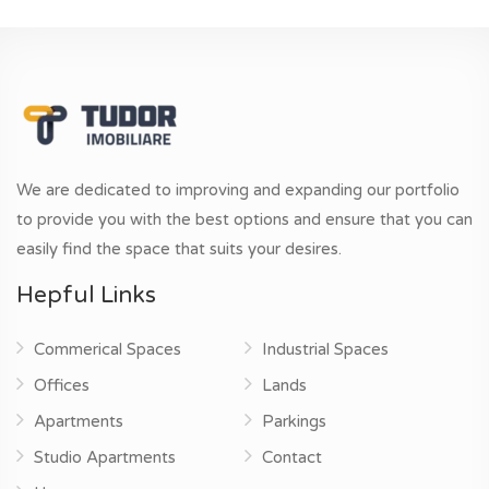
We are dedicated to improving and expanding our portfolio
to provide you with the best options and ensure that you can
easily find the space that suits your desires.
Hepful Links
Commerical Spaces
Industrial Spaces
Offices
Lands
Apartments
Parkings
Studio Apartments
Contact