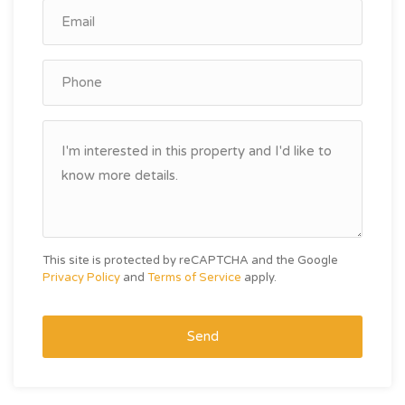
This site is protected by reCAPTCHA and the Google
Privacy Policy
and
Terms of Service
apply.
Send