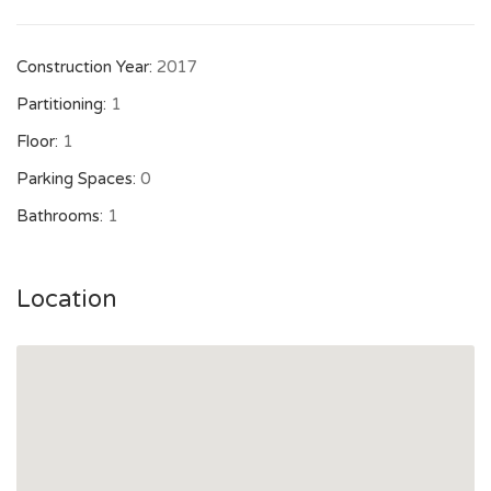
Construction Year:
2017
Partitioning:
1
Floor:
1
Parking Spaces:
0
Bathrooms:
1
Location