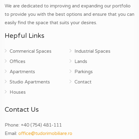
We are dedicated to improving and expanding our portfolio
to provide you with the best options and ensure that you can
easily find the space that suits your desires.
Hepful Links
Commerical Spaces
Industrial Spaces
Offices
Lands
Apartments
Parkings
Studio Apartments
Contact
Houses
Contact Us
Phone:
+40 (754) 481-111
Email:
office@tudorimobiliare.ro