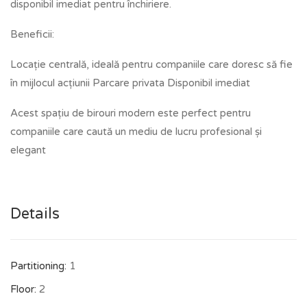
disponibil imediat pentru închiriere.
Beneficii:
Locație centrală, ideală pentru companiile care doresc să fie
în mijlocul acțiunii Parcare privata Disponibil imediat
Acest spațiu de birouri modern este perfect pentru
companiile care caută un mediu de lucru profesional și
elegant
Details
Partitioning:
1
Floor:
2