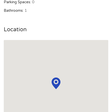
Parking Spaces:
0
Bathrooms:
1
Location