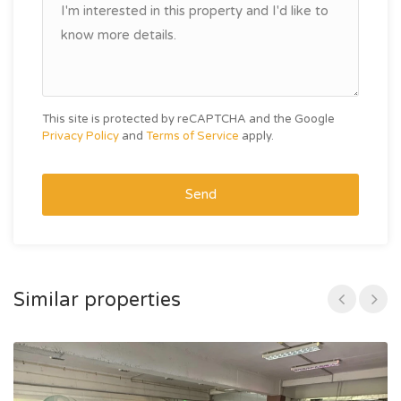
This site is protected by reCAPTCHA and the Google
Privacy Policy
and
Terms of Service
apply.
Send
Similar properties