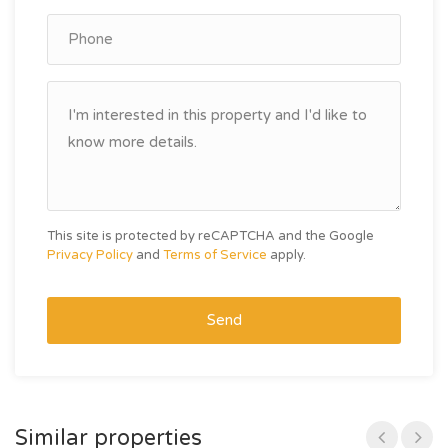
This site is protected by reCAPTCHA and the Google
Privacy Policy
and
Terms of Service
apply.
Send
Similar properties