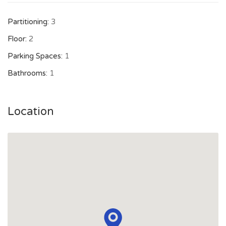
Partitioning:
3
Floor:
2
Parking Spaces:
1
Bathrooms:
1
Location