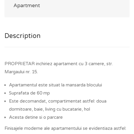
Apartment
Description
PROPRIETAR inchiriez apartament cu 3 camere, str.
Margaului nr. 15.
Apartamentul este situat la mansarda blocului
Suprafata de 60 mp
Este decomandat, compartimentat astfel: doua
dormitoare, baie, living cu bucatarie, hol
Acesta detine si o parcare
Finisajele moderne ale apartamentului se evidentiaza astfel: