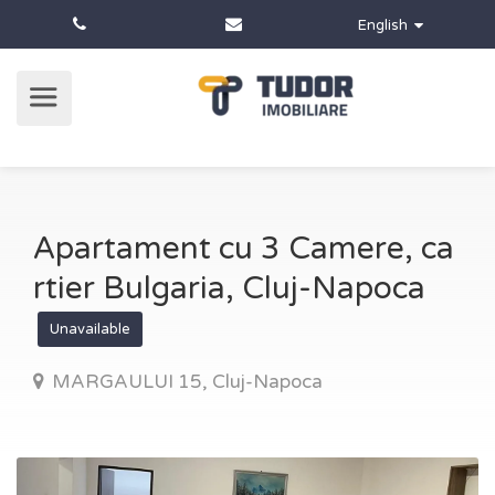
English
Apartament cu 3 Camere, ca
rtier Bulgaria, Cluj-Napoca
Unavailable
MARGAULUI 15, Cluj-Napoca