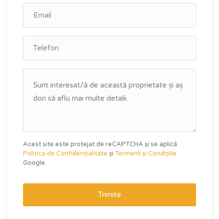
Acest site este protejat de reCAPTCHA și se aplică
Politica de Confidențialitate
și
Termenii și Condițiile
Google.
Trimite