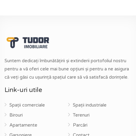
Suntem dedicați îmbunătățirii și extinderii portofoliul nostru
pentru a vă oferi cele mai bune opțiuni și pentru a ne asigura
că veți găsi cu ușurință spațiul care să vă satisfacă dorințele.
Link-uri utile
Spații comerciale
Spații industriale
Birouri
Terenuri
Apartamente
Parcări
Garsoniere
Contact