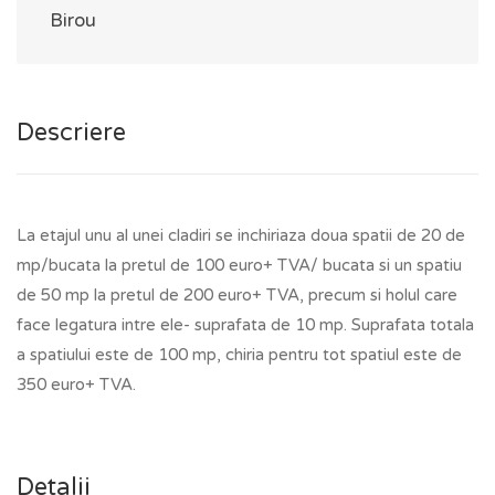
Birou
Descriere
La etajul unu al unei cladiri se inchiriaza doua spatii de 20 de
mp/bucata la pretul de 100 euro+ TVA/ bucata si un spatiu
de 50 mp la pretul de 200 euro+ TVA, precum si holul care
face legatura intre ele- suprafata de 10 mp. Suprafata totala
a spatiului este de 100 mp, chiria pentru tot spatiul este de
350 euro+ TVA.
Detalii