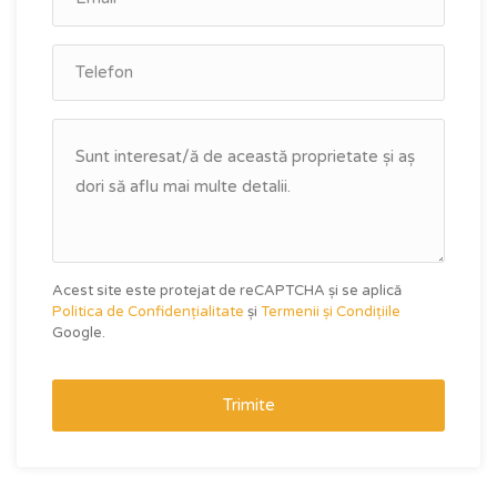
Acest site este protejat de reCAPTCHA și se aplică
Politica de Confidențialitate
și
Termenii și Condițiile
Google.
Trimite