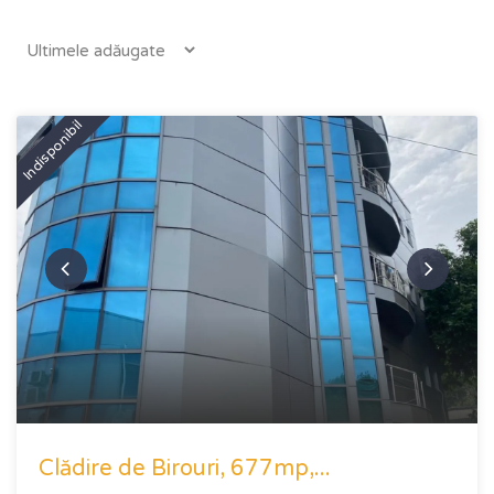
Indisponibil
Clădire de Birouri, 677mp,...