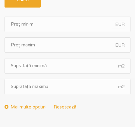
EUR
EUR
m2
m2
Resetează