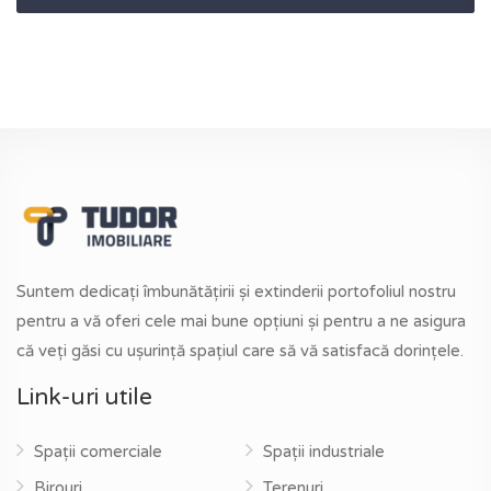
Suntem dedicați îmbunătățirii și extinderii portofoliul nostru
pentru a vă oferi cele mai bune opțiuni și pentru a ne asigura
că veți găsi cu ușurință spațiul care să vă satisfacă dorințele.
Link-uri utile
Spații comerciale
Spații industriale
Birouri
Terenuri