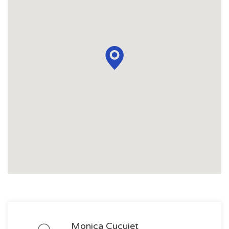
Monica Cucuiet