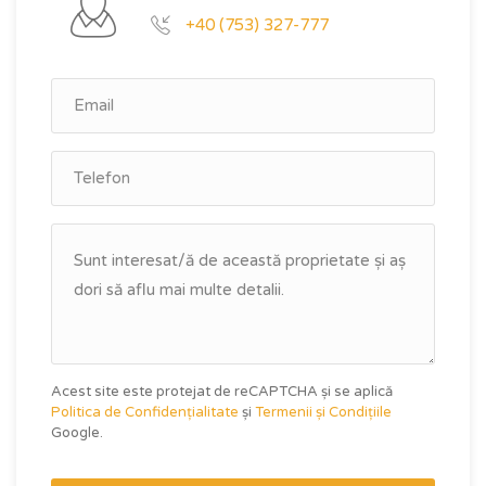
+40 (753) 327-777
Acest site este protejat de reCAPTCHA și se aplică
Politica de Confidențialitate
și
Termenii și Condițiile
Google.