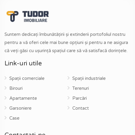
Suntem dedicați îmbunătățirii și extinderii portofoliul nostru
pentru a vă oferi cele mai bune opțiuni și pentru a ne asigura
că veți găsi cu ușurință spațiul care să vă satisfacă dorințele.
Link-uri utile
Spații comerciale
Spații industriale
Birouri
Terenuri
Apartamente
Parcări
Garsoniere
Contact
Case