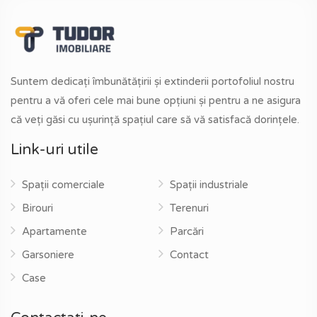
Suntem dedicați îmbunătățirii și extinderii portofoliul nostru
pentru a vă oferi cele mai bune opțiuni și pentru a ne asigura
că veți găsi cu ușurință spațiul care să vă satisfacă dorințele.
Link-uri utile
Spații comerciale
Spații industriale
Birouri
Terenuri
Apartamente
Parcări
Garsoniere
Contact
Case