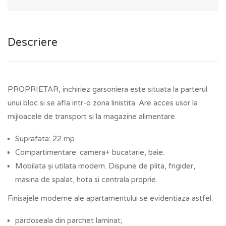
Descriere
PROPRIETAR, inchiriez garsoniera este situata la parterul
unui bloc si se afla intr-o zona linistita. Are acces usor la
mijloacele de transport si la magazine alimentare.
Suprafata: 22 mp
Compartimentare: camera+ bucatarie, baie.
Mobilata și utilata modern. Dispune de plita, frigider,
masina de spalat, hota si centrala proprie.
Finisajele moderne ale apartamentului se evidentiaza astfel:
pardoseala din parchet laminat;