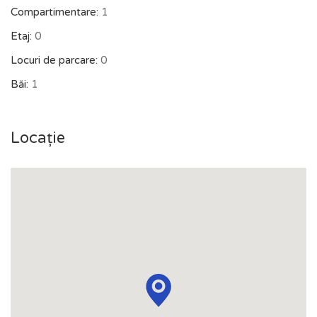
Compartimentare:
1
Etaj:
0
Locuri de parcare:
0
Băi:
1
Locație